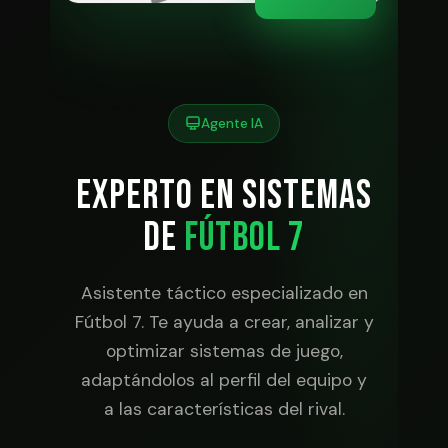
Agente IA
EXPERTO EN SISTEMAS
DE
FÚTBOL 7
Asistente táctico especializado en
Fútbol 7. Te ayuda a crear, analizar y
optimizar sistemas de juego,
adaptándolos al perfil del equipo y
a las características del rival.