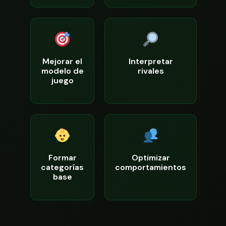
Mejorar el
Interpretar
modelo de
rivales
juego
Formar
Optimizar
categorías
comportamientos
base