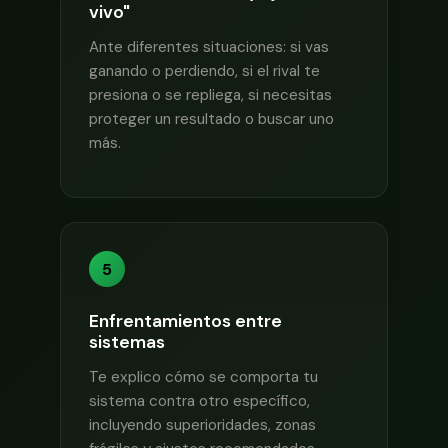
vivo"
Ante diferentes situaciones: si vas
ganando o perdiendo, si el rival te
presiona o se repliega, si necesitas
proteger un resultado o buscar uno
más.
5
Enfrentamientos entre
sistemas
Te explico cómo se comporta tu
sistema contra otro específico,
incluyendo superioridades, zonas