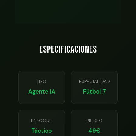
ESPECIFICACIONES
TIPO
ESPECIALIDAD
Agente IA
Fútbol 7
ENFOQUE
PRECIO
Táctico
49€