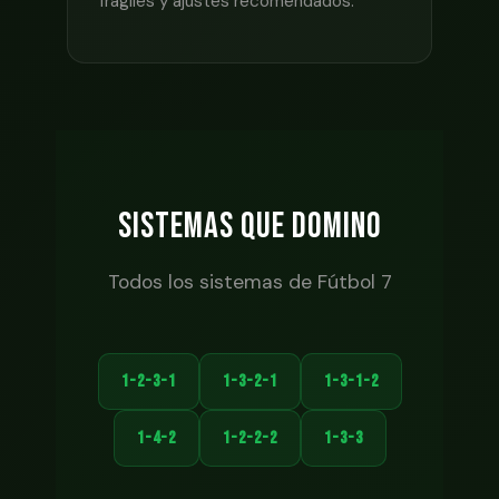
frágiles y ajustes recomendados.
SISTEMAS QUE DOMINO
Todos los sistemas de Fútbol 7
1-2-3-1
1-3-2-1
1-3-1-2
1-4-2
1-2-2-2
1-3-3