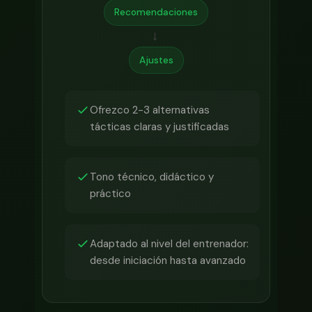
Recomendaciones
→
Ajustes
Ofrezco 2-3 alternativas
tácticas claras y justificadas
Tono técnico, didáctico y
práctico
Adaptado al nivel del entrenador:
desde iniciación hasta avanzado