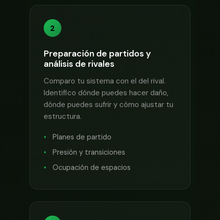
2
Preparación de partidos y
análisis de rivales
Comparo tu sistema con el del rival.
Identifico dónde puedes hacer daño,
dónde puedes sufrir y cómo ajustar tu
estructura.
Planes de partido
Presión y transiciones
Ocupación de espacios