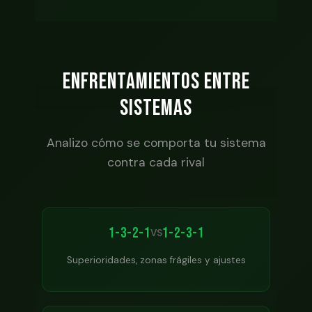
ENFRENTAMIENTOS ENTRE
SISTEMAS
Analizo cómo se comporta tu sistema
contra cada rival
1-3-2-1
1-2-3-1
VS
Superioridades, zonas frágiles y ajustes