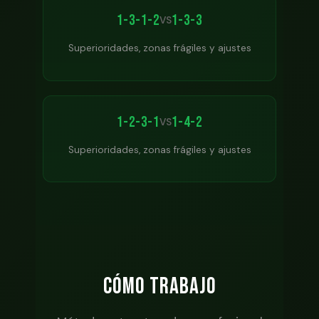
1-3-1-2
1-3-3
VS
Superioridades, zonas frágiles y ajustes
1-2-3-1
1-4-2
VS
Superioridades, zonas frágiles y ajustes
CÓMO TRABAJO