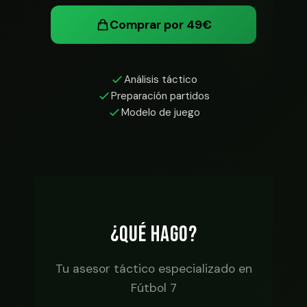
Comprar por 49€
Análisis táctico
Preparación partidos
Modelo de juego
¿QUÉ HAGO?
Tu asesor táctico especializado en
Fútbol 7