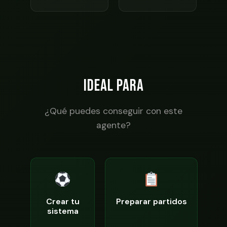
IDEAL PARA
¿Qué puedes conseguir con este
agente?
Crear tu
Preparar partidos
sistema