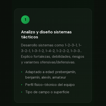
1
Analizo y diseño sistemas
tácticos
Desarrollo sistemas como 1-2-3-1, 1-
3-2-1, 1-3-1-2, 1-4-2, 1-2-2-2, 1-3-3...
Explico fortalezas, debilidades, riesgos
y variantes ofensivas/defensivas.
Adaptado a edad: prebenjamín,
benjamín, alevín, amateur
Perfil físico-técnico del equipo
Tipo de campo o superficie