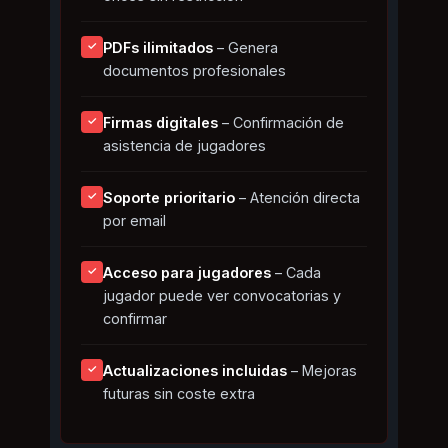
PDFs ilimitados
– Genera
✓
documentos profesionales
Firmas digitales
– Confirmación de
✓
asistencia de jugadores
Soporte prioritario
– Atención directa
✓
por email
Acceso para jugadores
– Cada
✓
jugador puede ver convocatorias y
confirmar
Actualizaciones incluidas
– Mejoras
✓
futuras sin coste extra