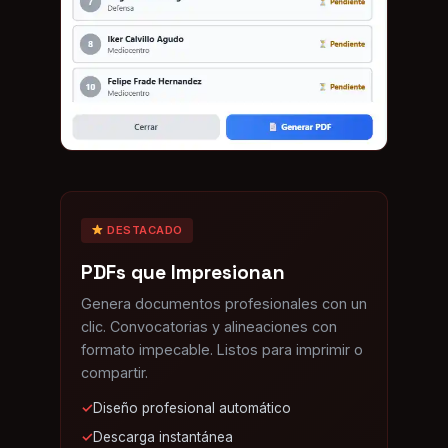
DESTACADO
PDFs que Impresionan
Genera documentos profesionales con un
clic. Convocatorias y alineaciones con
formato impecable. Listos para imprimir o
compartir.
✓
Diseño profesional automático
✓
Descarga instantánea