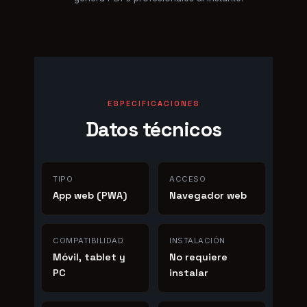
ESPECIFICACIONES
Datos técnicos
TIPO
ACCESO
App web (PWA)
Navegador web
COMPATIBILIDAD
INSTALACIÓN
Móvil, tablet y
No requiere
PC
instalar