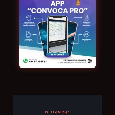
EL PROBLEMA