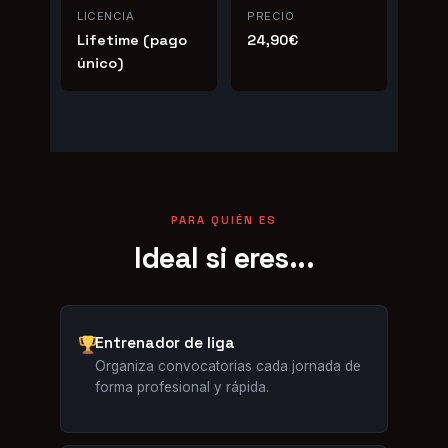
LICENCIA
PRECIO
Lifetime (pago
24,90€
único)
PARA QUIÉN ES
Ideal si eres...
Entrenador de liga
Organiza convocatorias cada jornada de
forma profesional y rápida.