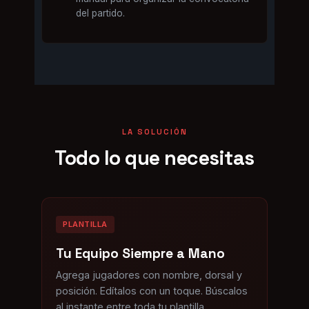
del partido.
LA SOLUCIÓN
Todo lo que necesitas
PLANTILLA
Tu Equipo Siempre a Mano
Agrega jugadores con nombre, dorsal y
posición. Edítalos con un toque. Búscalos
al instante entre toda tu plantilla.