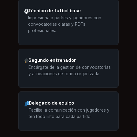
Técnico de fútbol base
Impresiona a padres y jugadores con
convocatorias claras y PDFs
profesionales.
Segundo entrenador
Encárgate de la gestión de convocatorias
y alineaciones de forma organizada.
Delegado de equipo
Facilita la comunicación con jugadores y
ten todo listo para cada partido.