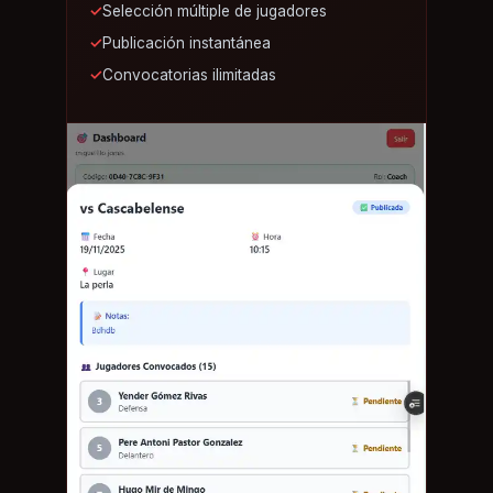
✓
Selección múltiple de jugadores
✓
Publicación instantánea
✓
Convocatorias ilimitadas