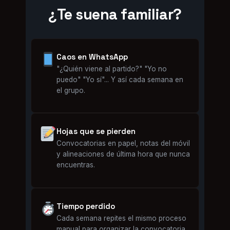
¿Te suena familiar?
Caos en WhatsApp
"¿Quién viene al partido?" "Yo no
puedo" "Yo sí"... Y así cada semana en
el grupo.
Hojas que se pierden
Convocatorias en papel, notas del móvil
y alineaciones de última hora que nunca
encuentras.
Tiempo perdido
Cada semana repites el mismo proceso
manual para organizar la convocatoria