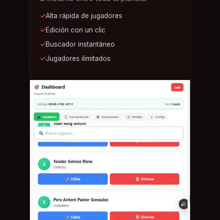
✓
Alta rápida de jugadores
✓
Edición con un clic
✓
Buscador instantáneo
✓
Jugadores ilimitados