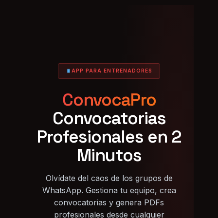
APP PARA ENTRENADORES
ConvocaPro
Convocatorias
Profesionales en 2
Minutos
Olvídate del caos de los grupos de
WhatsApp. Gestiona tu equipo, crea
convocatorias y genera PDFs
profesionales desde cualquier