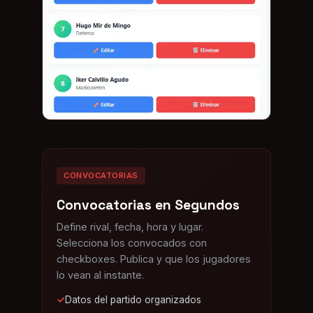
CONVOCATORIAS
Convocatorias en Segundos
Define rival, fecha, hora y lugar.
Selecciona los convocados con
checkboxes. Publica y que los jugadores
lo vean al instante.
✓
Datos del partido organizados