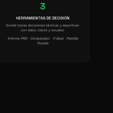
3
HERRAMIENTAS DE DECISIÓN
Donde tomas decisiones tácticas y deportivas
con datos claros y visuales.
Informe PRO · Comparador · 11 Ideal · Plantilla
Posible