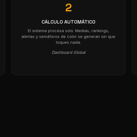
2
CÁLCULO AUTOMÁTICO
El sistema procesa solo. Medias, rankings,
alertas y semáforos de color se generan sin que
toques nada.
Dashboard Global