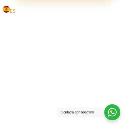
ES
Contacta con nosotros