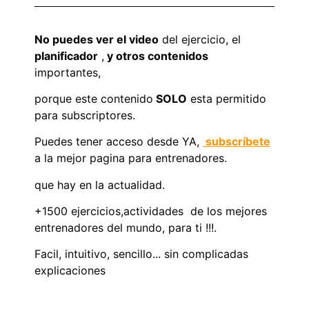
No puedes ver el video
del ejercicio, el
planificador
,
y otros contenidos
importantes,
porque este contenido
SOLO
esta permitido
para subscriptores.
Puedes tener acceso desde YA,
subscríbete
a la mejor pagina para entrenadores.
que hay en la actualidad.
+1500 ejercicios,actividades de los mejores
entrenadores del mundo, para ti !!!.
Facil, intuitivo, sencillo... sin complicadas
explicaciones