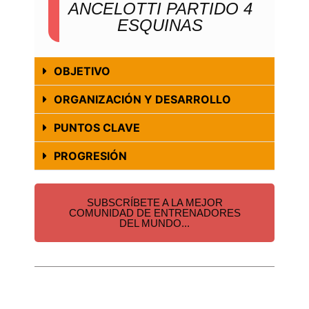
ANCELOTTI PARTIDO 4
ESQUINAS
OBJETIVO
ORGANIZACIÓN Y DESARROLLO
PUNTOS CLAVE
PROGRESIÓN
SUBSCRÍBETE A LA MEJOR
COMUNIDAD DE ENTRENADORES
DEL MUNDO...