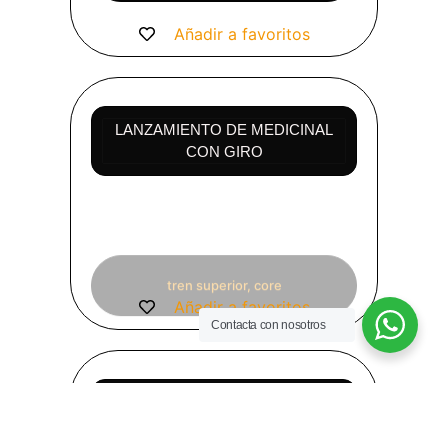
Añadir a favoritos
LANZAMIENTO DE MEDICINAL
CON GIRO
tren superior, core
Añadir a favoritos
Contacta con nosotros
PLANCHA LATERAL EN SILLA