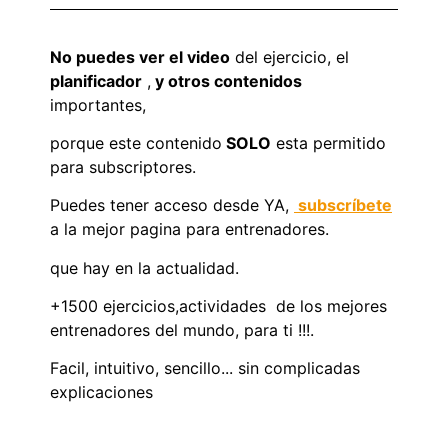
No puedes ver el video
del ejercicio, el
planificador
,
y otros contenidos
importantes,
porque este contenido
SOLO
esta permitido
para subscriptores.
Puedes tener acceso desde YA,
subscríbete
a la mejor pagina para entrenadores.
que hay en la actualidad.
+1500 ejercicios,actividades de los mejores
entrenadores del mundo, para ti !!!.
Facil, intuitivo, sencillo... sin complicadas
explicaciones