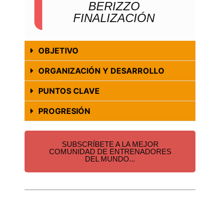
BERIZZO
FINALIZACIÓN
OBJETIVO
ORGANIZACIÓN Y DESARROLLO
PUNTOS CLAVE
PROGRESIÓN
SUBSCRÍBETE A LA MEJOR
COMUNIDAD DE ENTRENADORES
DEL MUNDO...