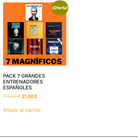
¡Oferta!
PACK 7 GRANDES
ENTRENADORES
ESPAÑOLES
175,00
€
21,00
€
Añadir al carrito