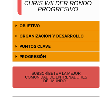
CHRIS WILDER RONDO
PROGRESIVO
OBJETIVO
ORGANIZACIÓN Y DESARROLLO
PUNTOS CLAVE
PROGRESIÓN
SUBSCRÍBETE A LA MEJOR
COMUNIDAD DE ENTRENADORES
DEL MUNDO...