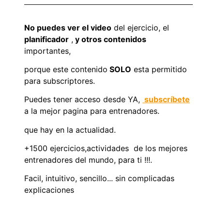
No puedes ver el video
del ejercicio, el
planificador
,
y otros contenidos
importantes,
porque este contenido
SOLO
esta permitido
para subscriptores.
Puedes tener acceso desde YA,
subscríbete
a la mejor pagina para entrenadores.
que hay en la actualidad.
+1500 ejercicios,actividades de los mejores
entrenadores del mundo, para ti !!!.
Facil, intuitivo, sencillo... sin complicadas
explicaciones