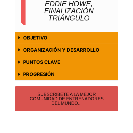
EDDIE HOWE,
FINALIZACIÓN
TRIÁNGULO
OBJETIVO
ORGANIZACIÓN Y DESARROLLO
PUNTOS CLAVE
PROGRESIÓN
SUBSCRÍBETE A LA MEJOR
COMUNIDAD DE ENTRENADORES
DEL MUNDO...