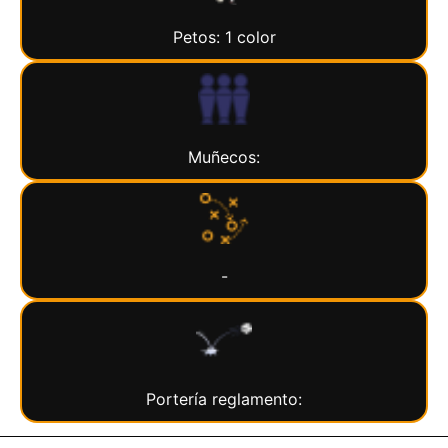
Petos: 1 color
Muñecos:
-
Portería reglamento: