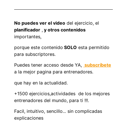
No puedes ver el video
del ejercicio, el
planificador
,
y otros contenidos
importantes,
porque este contenido
SOLO
esta permitido
para subscriptores.
Puedes tener acceso desde YA,
subscríbete
a la mejor pagina para entrenadores.
que hay en la actualidad.
+1500 ejercicios,actividades de los mejores
entrenadores del mundo, para ti !!!.
Facil, intuitivo, sencillo... sin complicadas
explicaciones