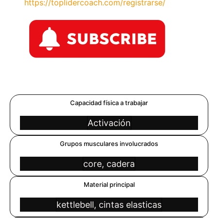
https://toplidercoach.com/registrarse/
Capacidad física a trabajar
Activación
Grupos musculares involucrados
core, cadera
Material principal
kettlebell, cintas elasticas