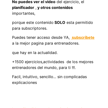
No puedes ver el video
del ejercicio, el
planificador
,
y otros contenidos
importantes,
porque este contenido
SOLO
esta permitido
para subscriptores.
Puedes tener acceso desde YA,
subscríbete
a la mejor pagina para entrenadores.
que hay en la actualidad.
+1500 ejercicios,actividades de los mejores
entrenadores del mundo, para ti !!!.
Facil, intuitivo, sencillo... sin complicadas
explicaciones