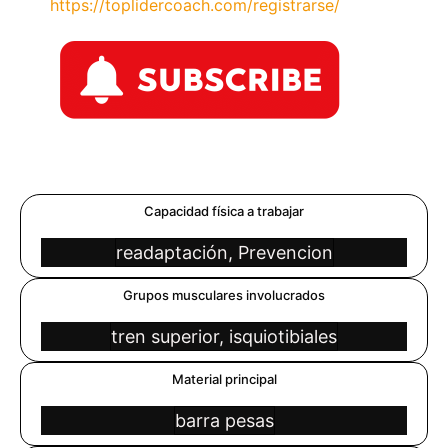
https://toplidercoach.com/registrarse/
Capacidad física a trabajar
readaptación, Prevencion
Grupos musculares involucrados
tren superior, isquiotibiales
Material principal
barra pesas