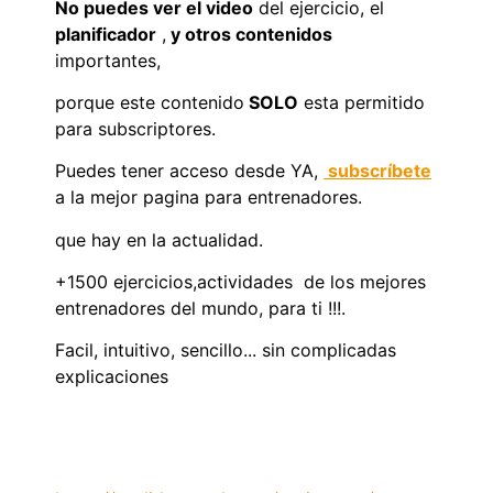
No puedes ver el video
del ejercicio, el
planificador
,
y otros contenidos
importantes,
porque este contenido
SOLO
esta permitido
para subscriptores.
Puedes tener acceso desde YA,
subscríbete
a la mejor pagina para entrenadores.
que hay en la actualidad.
+1500 ejercicios,actividades de los mejores
entrenadores del mundo, para ti !!!.
Facil, intuitivo, sencillo... sin complicadas
explicaciones