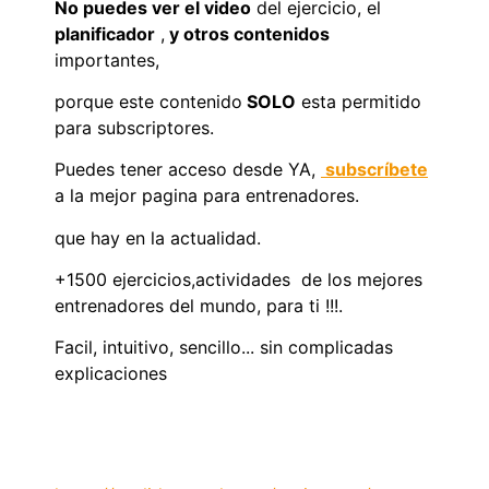
No puedes ver el video
del ejercicio, el
planificador
,
y otros contenidos
importantes,
porque este contenido
SOLO
esta permitido
para subscriptores.
Puedes tener acceso desde YA,
subscríbete
a la mejor pagina para entrenadores.
que hay en la actualidad.
+1500 ejercicios,actividades de los mejores
entrenadores del mundo, para ti !!!.
Facil, intuitivo, sencillo... sin complicadas
explicaciones