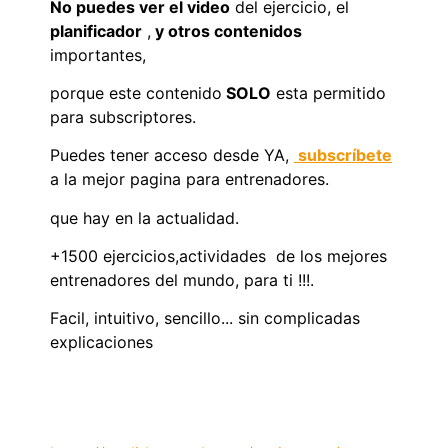
No puedes ver el video
del ejercicio, el
planificador
,
y otros contenidos
importantes,
porque este contenido
SOLO
esta permitido
para subscriptores.
Puedes tener acceso desde YA,
subscríbete
a la mejor pagina para entrenadores.
que hay en la actualidad.
+1500 ejercicios,actividades de los mejores
entrenadores del mundo, para ti !!!.
Facil, intuitivo, sencillo... sin complicadas
explicaciones