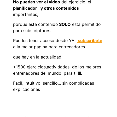
No puedes ver el video
del ejercicio, el
planificador
,
y otros contenidos
importantes,
porque este contenido
SOLO
esta permitido
para subscriptores.
Puedes tener acceso desde YA,
subscríbete
a la mejor pagina para entrenadores.
que hay en la actualidad.
+1500 ejercicios,actividades de los mejores
entrenadores del mundo, para ti !!!.
Facil, intuitivo, sencillo... sin complicadas
explicaciones