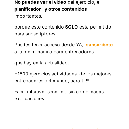
No puedes ver el video
del ejercicio, el
planificador
,
y otros contenidos
importantes,
porque este contenido
SOLO
esta permitido
para subscriptores.
Puedes tener acceso desde YA,
subscríbete
a la mejor pagina para entrenadores.
que hay en la actualidad.
+1500 ejercicios,actividades de los mejores
entrenadores del mundo, para ti !!!.
Facil, intuitivo, sencillo... sin complicadas
explicaciones