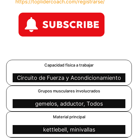
https://toplidercoach.com/registrarse/
Capacidad física a trabajar
Circuito de Fuerza y Acondicionamiento
Grupos musculares involucrados
gemelos, adductor, Todos
Material principal
kettlebell, minivallas