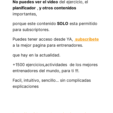
No puedes ver el video
del ejercicio, el
planificador
,
y otros contenidos
importantes,
porque este contenido
SOLO
esta permitido
para subscriptores.
Puedes tener acceso desde YA,
subscríbete
a la mejor pagina para entrenadores.
que hay en la actualidad.
+1500 ejercicios,actividades de los mejores
entrenadores del mundo, para ti !!!.
Facil, intuitivo, sencillo... sin complicadas
explicaciones