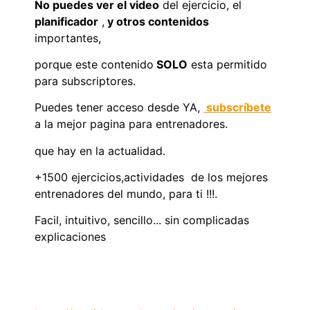
No puedes ver el video
del ejercicio, el
planificador
,
y otros contenidos
importantes,
porque este contenido
SOLO
esta permitido
para subscriptores.
Puedes tener acceso desde YA,
subscríbete
a la mejor pagina para entrenadores.
que hay en la actualidad.
+1500 ejercicios,actividades de los mejores
entrenadores del mundo, para ti !!!.
Facil, intuitivo, sencillo... sin complicadas
explicaciones