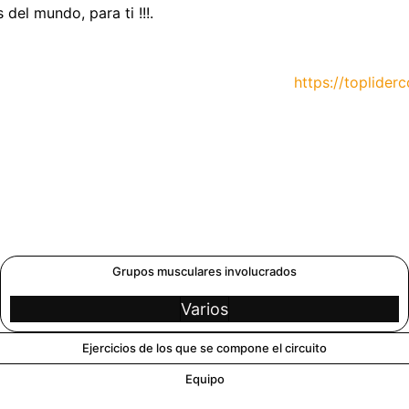
del mundo, para ti !!!.
https://topliderco
Grupos musculares involucrados
Varios
Ejercicios de los que se compone el circuito
Equipo