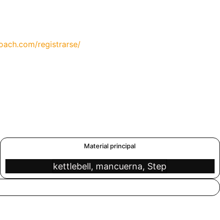
ach.com/registrarse/
Material principal
kettlebell, mancuerna, Step