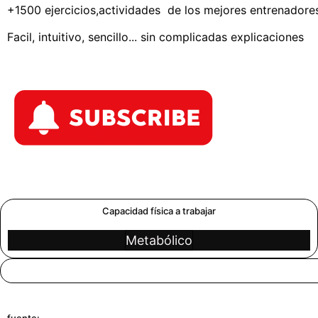
+1500 ejercicios,actividades de los mejores entrenadores 
Facil, intuitivo, sencillo... sin complicadas explicaciones
Capacidad física a trabajar
Metabólico
fuente: