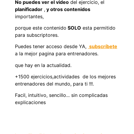
No puedes ver el video
del ejercicio, el
planificador
,
y otros contenidos
importantes,
porque este contenido
SOLO
esta permitido
para subscriptores.
Puedes tener acceso desde YA,
subscríbete
a la mejor pagina para entrenadores.
que hay en la actualidad.
+1500 ejercicios,actividades de los mejores
entrenadores del mundo, para ti !!!.
Facil, intuitivo, sencillo... sin complicadas
explicaciones