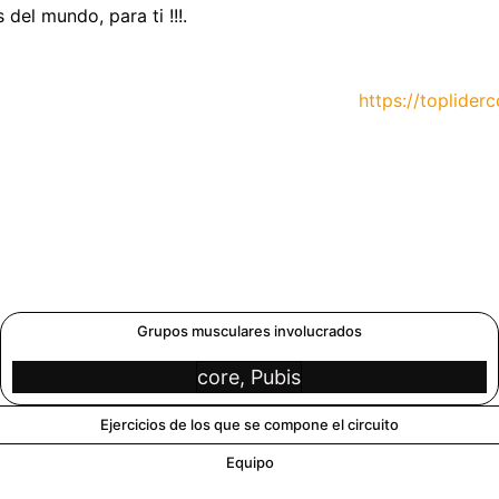
del mundo, para ti !!!.
https://topliderco
Grupos musculares involucrados
core, Pubis
Ejercicios de los que se compone el circuito
Equipo