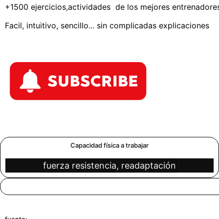
+1500 ejercicios,actividades de los mejores entrenadores 
Facil, intuitivo, sencillo... sin complicadas explicaciones
Capacidad física a trabajar
fuerza resistencia, readaptación
fuente: