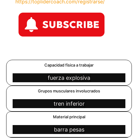
https://toplidercoach.com/registrarse/
Capacidad física a trabajar
fuerza explosiva
Grupos musculares involucrados
tren inferior
Material principal
barra pesas