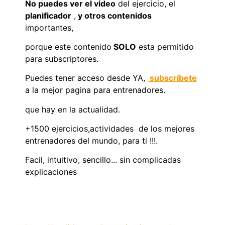
No puedes ver el video
del ejercicio, el
planificador
,
y otros contenidos
importantes,
porque este contenido
SOLO
esta permitido
para subscriptores.
Puedes tener acceso desde YA,
subscríbete
a la mejor pagina para entrenadores.
que hay en la actualidad.
+1500 ejercicios,actividades de los mejores
entrenadores del mundo, para ti !!!.
Facil, intuitivo, sencillo... sin complicadas
explicaciones