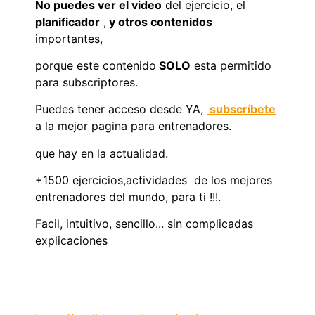
No puedes ver el video
del ejercicio, el
planificador
,
y otros contenidos
importantes,
porque este contenido
SOLO
esta permitido
para subscriptores.
Puedes tener acceso desde YA,
subscríbete
a la mejor pagina para entrenadores.
que hay en la actualidad.
+1500 ejercicios,actividades de los mejores
entrenadores del mundo, para ti !!!.
Facil, intuitivo, sencillo... sin complicadas
explicaciones