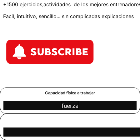
+1500 ejercicios,actividades de los mejores entrenadores 
Facil, intuitivo, sencillo... sin complicadas explicaciones
Capacidad física a trabajar
fuerza