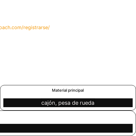
ach.com/registrarse/
Material principal
cajón, pesa de rueda