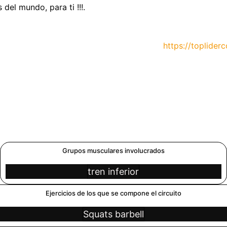
del mundo, para ti !!!.
https://topliderco
Grupos musculares involucrados
tren inferior
Ejercicios de los que se compone el circuito
Squats barbell