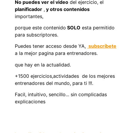
No puedes ver el video
del ejercicio, el
planificador
,
y otros contenidos
importantes,
porque este contenido
SOLO
esta permitido
para subscriptores.
Puedes tener acceso desde YA,
subscríbete
a la mejor pagina para entrenadores.
que hay en la actualidad.
+1500 ejercicios,actividades de los mejores
entrenadores del mundo, para ti !!!.
Facil, intuitivo, sencillo... sin complicadas
explicaciones