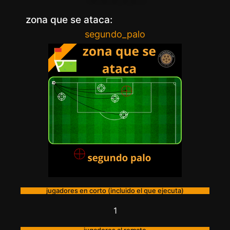
zona que se ataca:
segundo_palo
jugadores en corto (incluido el que ejecuta)
1