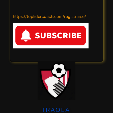
https://toplidercoach.com/registrarse/
IRAOLA