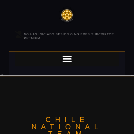
NO HAS INICIADO SESION O NO ERES SUBCRIPTOR
PREMIUM.
CHILE
NATIONAL
TEAM