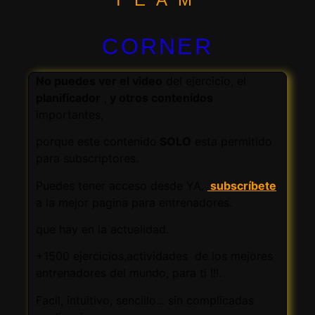
CORNER
No puedes ver el video
del ejercicio, el
planificador
,
y otros contenidos
importantes,
porque este contenido
SOLO
esta permitido
para subscriptores.
Puedes tener acceso desde YA,
subscríbete
a la mejor pagina para entrenadores.
que hay en la actualidad.
+1500 ejercicios,actividades de los mejores
entrenadores del mundo, para ti !!!.
Facil, intuitivo, sencillo... sin complicadas