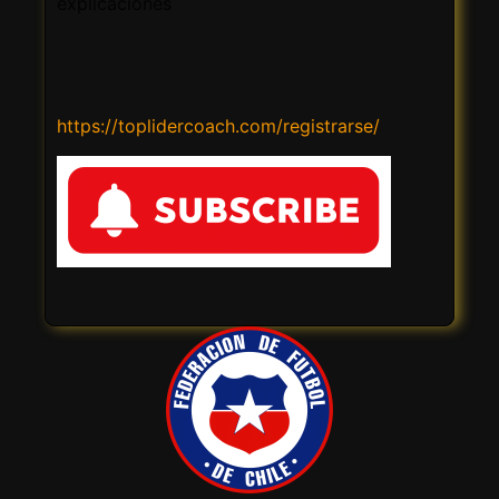
explicaciones
https://toplidercoach.com/registrarse/