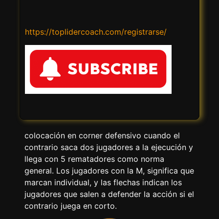
https://toplidercoach.com/registrarse/
colocación en corner defensivo cuando el
contrario saca dos jugadores a la ejecución y
llega con 5 rematadores como norma
general. Los jugadores con la M, significa que
marcan individual, y las flechas indican los
jugadores que salen a defender la acción si el
contrario juega en corto.