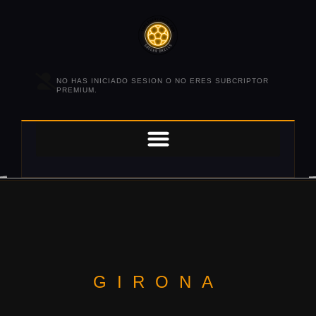
NO HAS INICIADO SESION O NO ERES SUBCRIPTOR
PREMIUM.
GIRONA