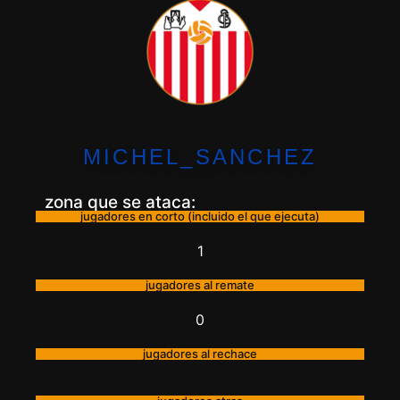
MICHEL_SANCHEZ
zona que se ataca:
jugadores en corto (incluido el que ejecuta)
1
jugadores al remate
0
jugadores al rechace