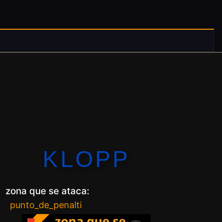
KLOPP
zona que se ataca:
punto_de_penalti