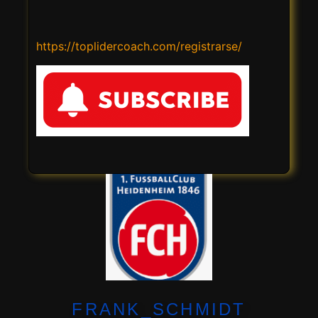
https://toplidercoach.com/registrarse/
FRANK_SCHMIDT