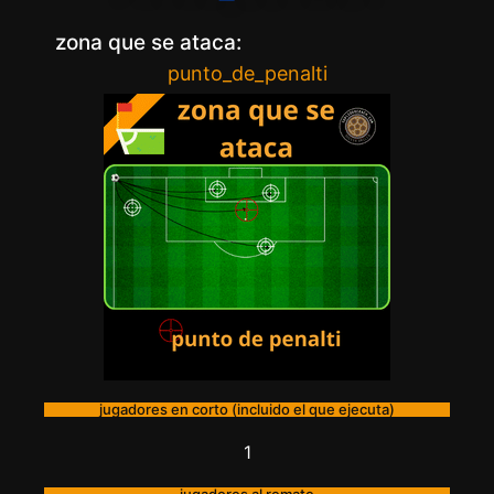
zona que se ataca:
punto_de_penalti
jugadores en corto (incluido el que ejecuta)
1