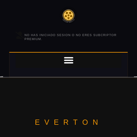
NO HAS INICIADO SESION O NO ERES SUBCRIPTOR
PREMIUM.
EVERTON