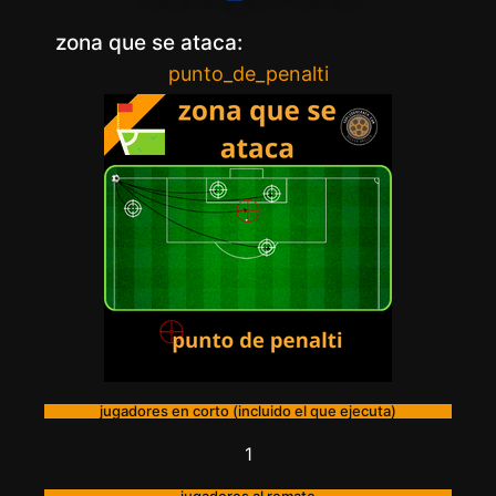
zona que se ataca:
punto_de_penalti
jugadores en corto (incluido el que ejecuta)
1