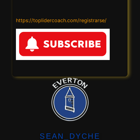
https://toplidercoach.com/registrarse/
SEAN_DYCHE