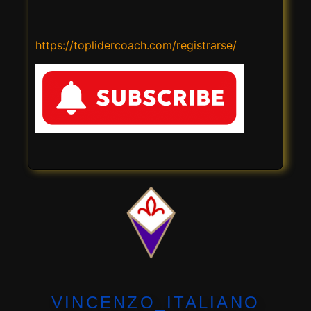
https://toplidercoach.com/registrarse/
VINCENZO_ITALIANO