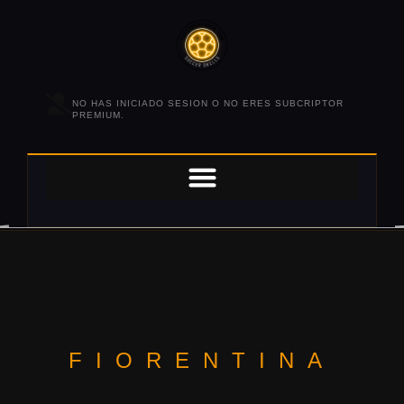
NO HAS INICIADO SESION O NO ERES SUBCRIPTOR
PREMIUM.
FIORENTINA