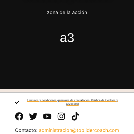
zona de la acción
a3
Términos y condiciones generales de contratación. Política de Cookies y
privacidad
Contacto:
administracion@toplidercoach.com