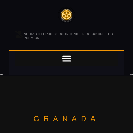
NO HAS INICIADO SESION O NO ERES SUBCRIPTOR
PREMIUM.
GRANADA