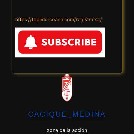
https://toplidercoach.com/registrarse/
CACIQUE_MEDINA
zona de la acción