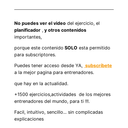
No puedes ver el video
del ejercicio, el
planificador
,
y otros contenidos
importantes,
porque este contenido
SOLO
esta permitido
para subscriptores.
Puedes tener acceso desde YA,
subscríbete
a la mejor pagina para entrenadores.
que hay en la actualidad.
+1500 ejercicios,actividades de los mejores
entrenadores del mundo, para ti !!!.
Facil, intuitivo, sencillo... sin complicadas
explicaciones