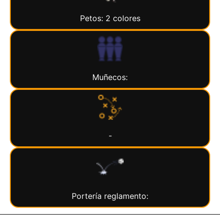
Petos: 2 colores
Muñecos:
-
Portería reglamento: