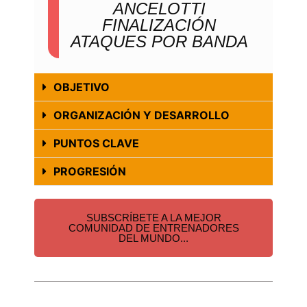
ANCELOTTI
FINALIZACIÓN
ATAQUES POR BANDA
OBJETIVO
ORGANIZACIÓN Y DESARROLLO
PUNTOS CLAVE
PROGRESIÓN
SUBSCRÍBETE A LA MEJOR
COMUNIDAD DE ENTRENADORES
DEL MUNDO...