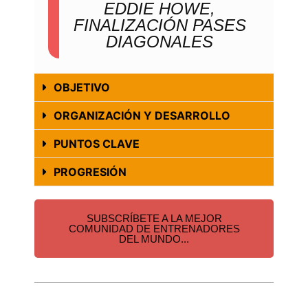
EDDIE HOWE,
FINALIZACIÓN PASES
DIAGONALES
OBJETIVO
ORGANIZACIÓN Y DESARROLLO
PUNTOS CLAVE
PROGRESIÓN
SUBSCRÍBETE A LA MEJOR
COMUNIDAD DE ENTRENADORES
DEL MUNDO...