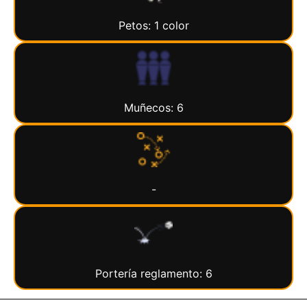
Petos: 1 color
Muñecos: 6
-
Portería reglamento: 6