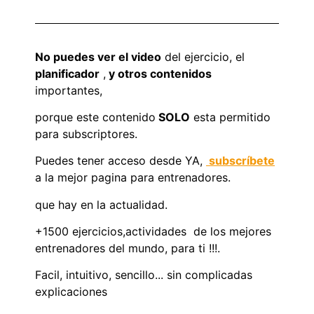
No puedes ver el video
del ejercicio, el
planificador
,
y otros contenidos
importantes,
porque este contenido
SOLO
esta permitido
para subscriptores.
Puedes tener acceso desde YA,
subscríbete
a la mejor pagina para entrenadores.
que hay en la actualidad.
+1500 ejercicios,actividades de los mejores
entrenadores del mundo, para ti !!!.
Facil, intuitivo, sencillo... sin complicadas
explicaciones