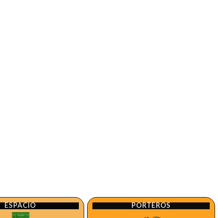
ESPACIO
PORTEROS