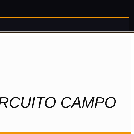
CIRCUITO CAMPO