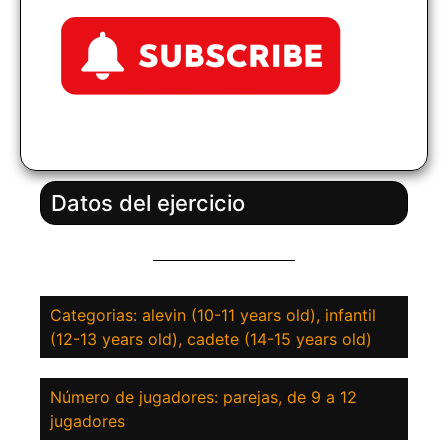
Datos del ejercicio
Categorias: alevin (10-11 years old), infantil
(12-13 years old), cadete (14-15 years old)
Número de jugadores: parejas, de 9 a 12
jugadores