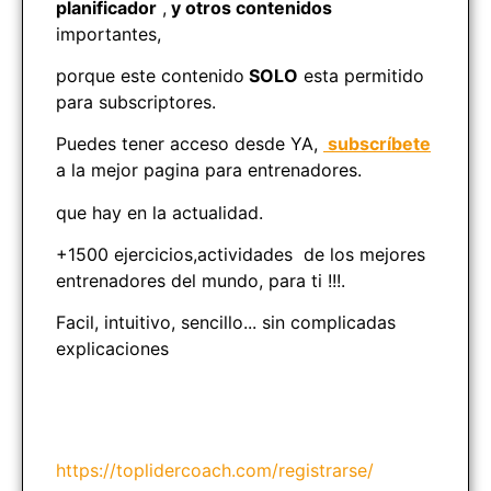
planificador
,
y otros contenidos
importantes,
porque este contenido
SOLO
esta permitido
para subscriptores.
Puedes tener acceso desde YA,
subscríbete
a la mejor pagina para entrenadores.
que hay en la actualidad.
+1500 ejercicios,actividades de los mejores
entrenadores del mundo, para ti !!!.
Facil, intuitivo, sencillo... sin complicadas
explicaciones
https://toplidercoach.com/registrarse/