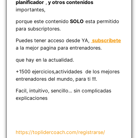
planificador
,
y otros contenidos
importantes,
porque este contenido
SOLO
esta permitido
para subscriptores.
Puedes tener acceso desde YA,
subscríbete
a la mejor pagina para entrenadores.
que hay en la actualidad.
+1500 ejercicios,actividades de los mejores
entrenadores del mundo, para ti !!!.
Facil, intuitivo, sencillo... sin complicadas
explicaciones
https://toplidercoach.com/registrarse/