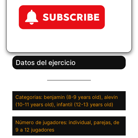
Datos del ejercicio
Categorias: benjamin (8-9 years old), alevin
(10-11 years old), infantil (12-13 years old)
Número de jugadores: individual, parejas, de
9 a 12 jugadores