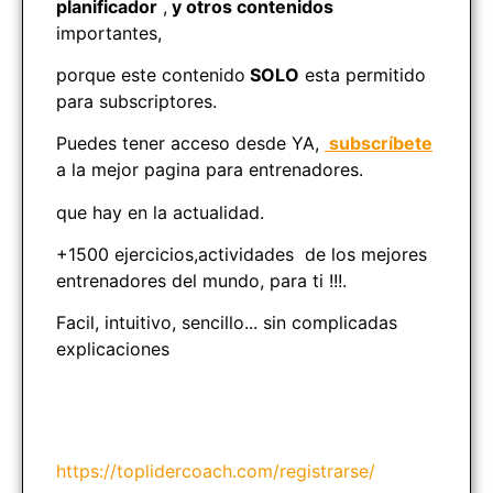
planificador
,
y otros contenidos
importantes,
porque este contenido
SOLO
esta permitido
para subscriptores.
Puedes tener acceso desde YA,
subscríbete
a la mejor pagina para entrenadores.
que hay en la actualidad.
+1500 ejercicios,actividades de los mejores
entrenadores del mundo, para ti !!!.
Facil, intuitivo, sencillo... sin complicadas
explicaciones
https://toplidercoach.com/registrarse/