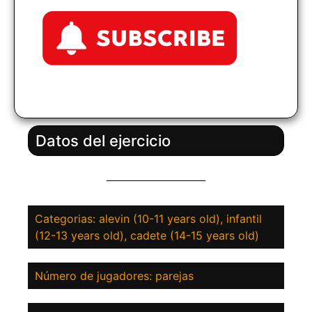
Datos del ejercicio
Categorias: alevin (10-11 years old), infantil
(12-13 years old), cadete (14-15 years old)
Número de jugadores: parejas