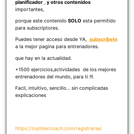
planificador
,
y otros contenidos
importantes,
porque este contenido
SOLO
esta permitido
para subscriptores.
Puedes tener acceso desde YA,
subscríbete
a la mejor pagina para entrenadores.
que hay en la actualidad.
+1500 ejercicios,actividades de los mejores
entrenadores del mundo, para ti !!!.
Facil, intuitivo, sencillo... sin complicadas
explicaciones
https://toplidercoach.com/registrarse/