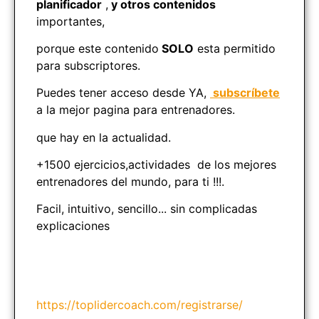
planificador
,
y otros contenidos
importantes,
porque este contenido
SOLO
esta permitido
para subscriptores.
Puedes tener acceso desde YA,
subscríbete
a la mejor pagina para entrenadores.
que hay en la actualidad.
+1500 ejercicios,actividades de los mejores
entrenadores del mundo, para ti !!!.
Facil, intuitivo, sencillo... sin complicadas
explicaciones
https://toplidercoach.com/registrarse/