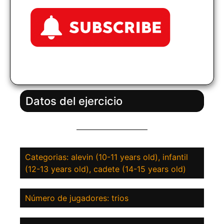
Datos del ejercicio
Categorias: alevin (10-11 years old), infantil
(12-13 years old), cadete (14-15 years old)
Número de jugadores: trios