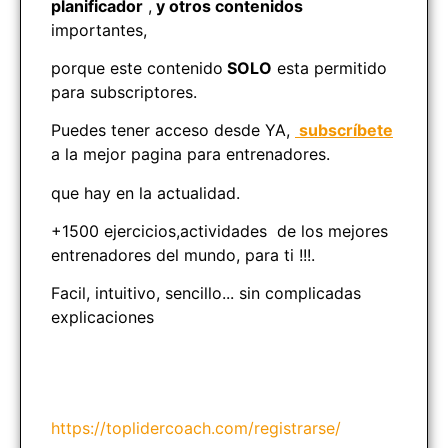
planificador
,
y otros contenidos
importantes,
porque este contenido
SOLO
esta permitido
para subscriptores.
Puedes tener acceso desde YA,
subscríbete
a la mejor pagina para entrenadores.
que hay en la actualidad.
+1500 ejercicios,actividades de los mejores
entrenadores del mundo, para ti !!!.
Facil, intuitivo, sencillo... sin complicadas
explicaciones
https://toplidercoach.com/registrarse/