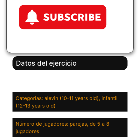
Datos del ejercicio
Categorias: alevin (10-11 years old), infantil
(12-13 years old)
Número de jugadores: parejas, de 5 a 8
jugadores