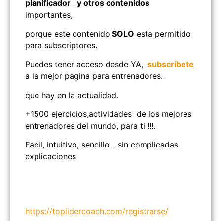
planificador
,
y otros contenidos
importantes,
porque este contenido
SOLO
esta permitido
para subscriptores.
Puedes tener acceso desde YA,
subscríbete
a la mejor pagina para entrenadores.
que hay en la actualidad.
+1500 ejercicios,actividades de los mejores
entrenadores del mundo, para ti !!!.
Facil, intuitivo, sencillo... sin complicadas
explicaciones
https://toplidercoach.com/registrarse/