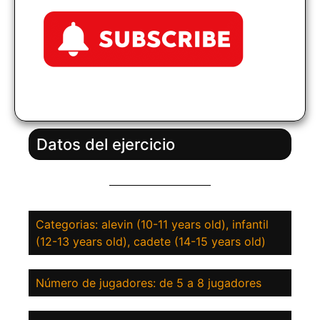
Datos del ejercicio
Categorias: alevin (10-11 years old), infantil
(12-13 years old), cadete (14-15 years old)
Número de jugadores: de 5 a 8 jugadores