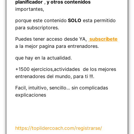
planificador
,
y otros contenidos
importantes,
porque este contenido
SOLO
esta permitido
para subscriptores.
Puedes tener acceso desde YA,
subscríbete
a la mejor pagina para entrenadores.
que hay en la actualidad.
+1500 ejercicios,actividades de los mejores
entrenadores del mundo, para ti !!!.
Facil, intuitivo, sencillo... sin complicadas
explicaciones
https://toplidercoach.com/registrarse/