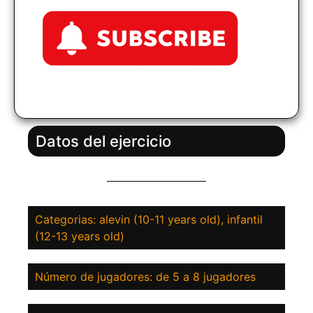
Datos del ejercicio
Categorias: alevin (10-11 years old), infantil
(12-13 years old)
Número de jugadores: de 5 a 8 jugadores