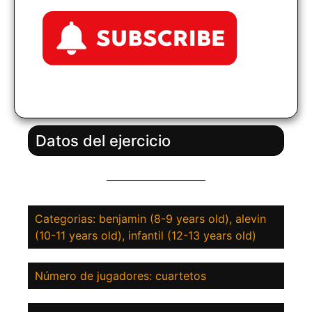
Datos del ejercicio
Categorias: benjamin (8-9 years old), alevin
(10-11 years old), infantil (12-13 years old)
Número de jugadores: cuartetos