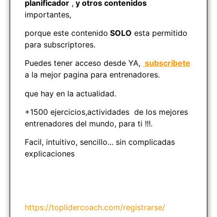
planificador
,
y otros contenidos
importantes,
porque este contenido
SOLO
esta permitido
para subscriptores.
Puedes tener acceso desde YA,
subscríbete
a la mejor pagina para entrenadores.
que hay en la actualidad.
+1500 ejercicios,actividades de los mejores
entrenadores del mundo, para ti !!!.
Facil, intuitivo, sencillo... sin complicadas
explicaciones
https://toplidercoach.com/registrarse/