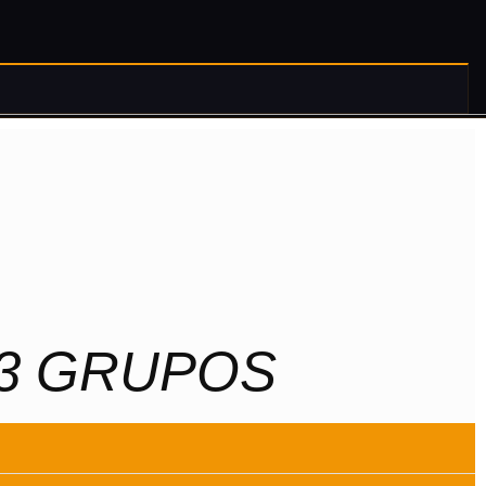
 3 GRUPOS