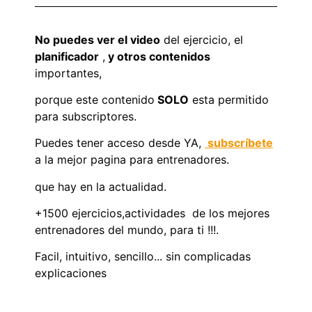
No puedes ver el video
del ejercicio, el
planificador
,
y otros contenidos
importantes,
porque este contenido
SOLO
esta permitido
para subscriptores.
Puedes tener acceso desde YA,
subscríbete
a la mejor pagina para entrenadores.
que hay en la actualidad.
+1500 ejercicios,actividades de los mejores
entrenadores del mundo, para ti !!!.
Facil, intuitivo, sencillo... sin complicadas
explicaciones