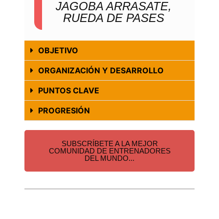
JAGOBA ARRASATE,
RUEDA DE PASES
OBJETIVO
ORGANIZACIÓN Y DESARROLLO
PUNTOS CLAVE
PROGRESIÓN
SUBSCRÍBETE A LA MEJOR
COMUNIDAD DE ENTRENADORES
DEL MUNDO...