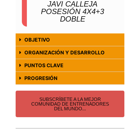
JAVI CALLEJA
POSESIÓN 4X4+3
DOBLE
OBJETIVO
ORGANIZACIÓN Y DESARROLLO
PUNTOS CLAVE
PROGRESIÓN
SUBSCRÍBETE A LA MEJOR
COMUNIDAD DE ENTRENADORES
DEL MUNDO...