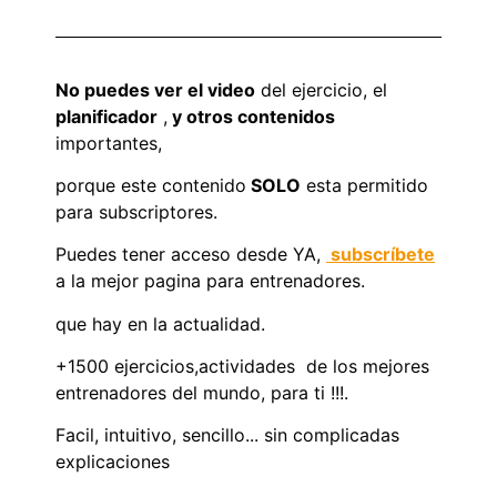
No puedes ver el video
del ejercicio, el
planificador
,
y otros contenidos
importantes,
porque este contenido
SOLO
esta permitido
para subscriptores.
Puedes tener acceso desde YA,
subscríbete
a la mejor pagina para entrenadores.
que hay en la actualidad.
+1500 ejercicios,actividades de los mejores
entrenadores del mundo, para ti !!!.
Facil, intuitivo, sencillo... sin complicadas
explicaciones