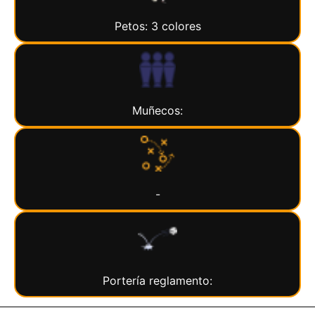
Petos: 3 colores
Muñecos:
-
Portería reglamento: