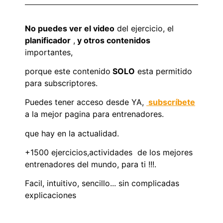
No puedes ver el video
del ejercicio, el
planificador
,
y otros contenidos
importantes,
porque este contenido
SOLO
esta permitido
para subscriptores.
Puedes tener acceso desde YA,
subscríbete
a la mejor pagina para entrenadores.
que hay en la actualidad.
+1500 ejercicios,actividades de los mejores
entrenadores del mundo, para ti !!!.
Facil, intuitivo, sencillo... sin complicadas
explicaciones