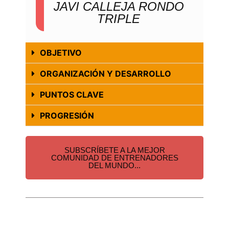
JAVI CALLEJA RONDO
TRIPLE
OBJETIVO
ORGANIZACIÓN Y DESARROLLO
PUNTOS CLAVE
PROGRESIÓN
SUBSCRÍBETE A LA MEJOR
COMUNIDAD DE ENTRENADORES
DEL MUNDO...