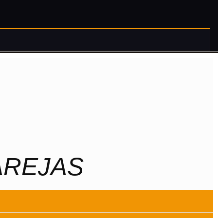
AREJAS